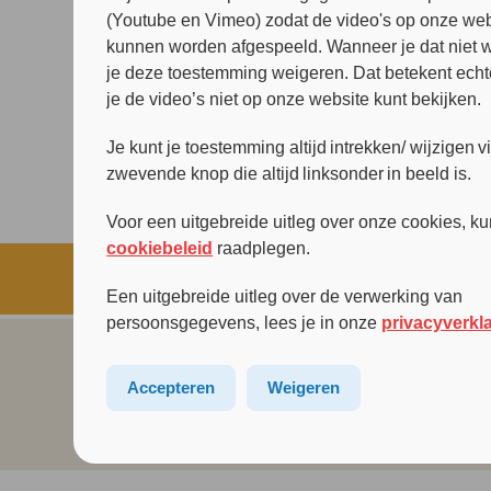
(Youtube en Vimeo) zodat de video's op onze web
kunnen worden afgespeeld. Wanneer je dat niet wi
je deze toestemming weigeren. Dat betekent echt
je de video’s niet op onze website kunt bekijken.
Je kunt je toestemming altijd intrekken/ wijzigen v
zwevende knop die altijd linksonder in beeld is.
Voor een uitgebreide uitleg over onze cookies, ku
cookiebeleid
raadplegen.
Een uitgebreide uitleg over de verwerking van
persoonsgegevens, lees je in onze
privacyverkl
Accepteren
Weigeren