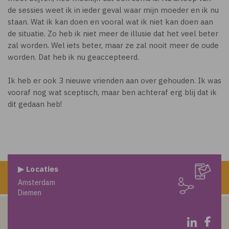
de sessies weet ik in ieder geval waar mijn moeder en ik nu
staan. Wat ik kan doen en vooral wat ik niet kan doen aan
de situatie. Zo heb ik niet meer de illusie dat het veel beter
zal worden. Wel iets beter, maar ze zal nooit meer de oude
worden. Dat heb ik nu geaccepteerd.
Ik heb er ook 3 nieuwe vrienden aan over gehouden. Ik was
vooraf nog wat sceptisch, maar ben achteraf erg blij dat ik
dit gedaan heb!
▶ Locaties
Amsterdam
Diemen