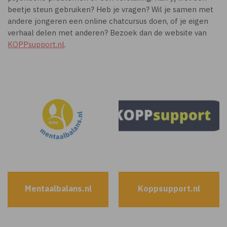
beetje steun gebruiken? Heb je vragen? Wil je samen met
andere jongeren een online chatcursus doen, of je eigen
verhaal delen met anderen? Bezoek dan de website van
KOPPsupport.nl
.
Mentaalbalans.nl
Koppsupport.nl