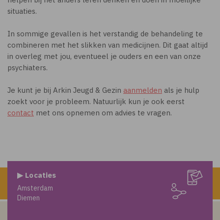
situaties.
In sommige gevallen is het verstandig de behandeling te
combineren met het slikken van medicijnen. Dit gaat altijd
in overleg met jou, eventueel je ouders en een van onze
psychiaters.
Je kunt je bij Arkin Jeugd & Gezin
aanmelden
als je hulp
zoekt voor je probleem. Natuurlijk kun je ook eerst
contact
met ons opnemen om advies te vragen.
▶ Locaties
Amsterdam
Diemen