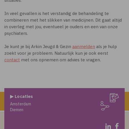
situaties.
In veel gevallen is het verstandig de behandeling te
combineren met het slikken van medicijnen. Dit gaat altijd
in overleg met jou, eventueel je ouders en een van onze
psychiaters.
Je kunt je bij Arkin Jeugd & Gezin
aanmelden
als je hulp
zoekt voor je probleem. Natuurlijk kun je ook eerst
contact
met ons opnemen om advies te vragen.
▶ Locaties
Amsterdam
Diemen